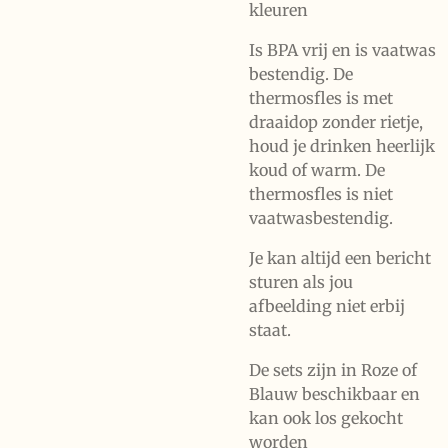
kleuren
Is BPA vrij en is vaatwas
bestendig. De
thermosfles is met
draaidop zonder rietje,
houd je drinken heerlijk
koud of warm. De
thermosfles is niet
vaatwasbestendig.
Je kan altijd een bericht
sturen als jou
afbeelding niet erbij
staat.
De sets zijn in Roze of
Blauw beschikbaar en
kan ook los gekocht
worden